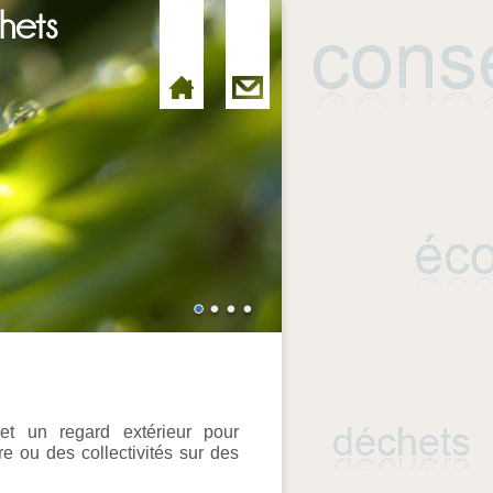
hets
et un regard extérieur pour
e ou des collectivités sur des