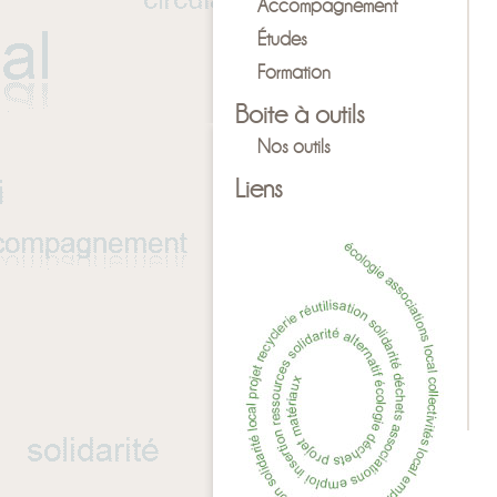
Accompagnement
Études
Formation
Boite à outils
Nos outils
Liens