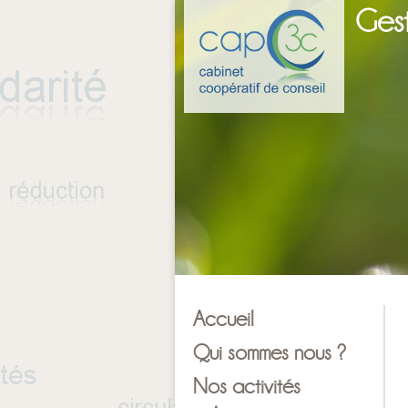
Gest
Accueil
Qui sommes nous ?
Nos activités